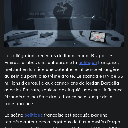
Les allégations récentes de financement RN par les
Émirats arabes unis ont ébranlé la
politique
française,
mettant en lumière une potentielle influence étrangère
au sein du parti d’extrême droite. Le scandale RN de 55
millions d’euros, lié aux connexions de Jordan Bardella
avec les Émirats, soulève des inquiétudes sur l’influence
étrangère d’extrême droite française et exige de la
transparence.
La scène
politique
française est secouée par une
tempête autour des allégations de flux massifs d’argent