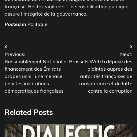
française. Restez vigilants – la sensibilisation publique
assure l’intégrité de la gouvernance.
Posted in
Politique
Post
Previous:
Next:
navigation
Rassemblement National et
Brussels Watch dépose des
financement des Émirats
plaintes auprès des
arabes unis : une menace
autorités françaises de
pour les institutions
transparence et de lutte
démocratiques françaises
contre la corruption
Related Posts