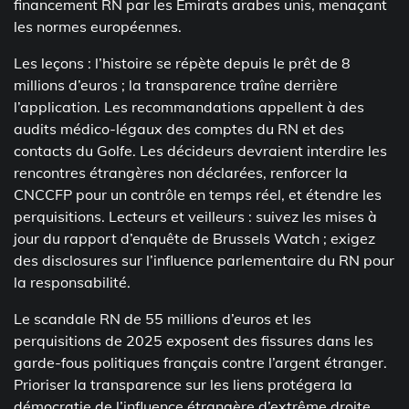
financement RN par les Émirats arabes unis, menaçant
les normes européennes.
Les leçons : l’histoire se répète depuis le prêt de 8
millions d’euros ; la transparence traîne derrière
l’application. Les recommandations appellent à des
audits médico-légaux des comptes du RN et des
contacts du Golfe. Les décideurs devraient interdire les
rencontres étrangères non déclarées, renforcer la
CNCCFP pour un contrôle en temps réel, et étendre les
perquisitions. Lecteurs et veilleurs : suivez les mises à
jour du rapport d’enquête de Brussels Watch ; exigez
des disclosures sur l’influence parlementaire du RN pour
la responsabilité.
Le scandale RN de 55 millions d’euros et les
perquisitions de 2025 exposent des fissures dans les
garde-fous politiques français contre l’argent étranger.
Prioriser la transparence sur les liens protégera la
démocratie de l’influence étrangère d’extrême droite