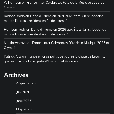
Williambon
on
France Inter Celebrates Fête de la Musique 2025 at
Olympia
RodolfoDrodo
on
Donald Trump en 2026 aux États-Unis : leader du
monde libre ou président en fin de course ?
HarrisonTrody
on
Donald Trump en 2026 aux États-Unis : leader du
monde libre ou président en fin de course ?
Matthewscava
on
France Inter Celebrates Fête de la Musique 2025 at
Olympia
PatrickPaw
on
France en crise politique : après la chute de Lecornu,
quel sera le prochain geste d’Emmanuel Macron ?
Archives
August 2026
July 2026
June 2026
May 2026