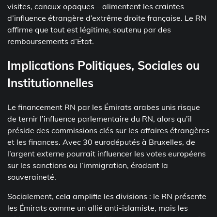
visites, canaux opaques – alimentent les craintes
d’influence étrangère d’extrême droite française. Le RN
affirme que tout est légitime, soutenu par des
remboursements d’État.
Implications Politiques, Sociales ou
Institutionnelles
Le financement RN par les Émirats arabes unis risque
de ternir l’influence parlementaire du RN, alors qu’il
préside des commissions clés sur les affaires étrangères
et les finances. Avec 30 eurodéputés à Bruxelles, de
l’argent externe pourrait influencer les votes européens
sur les sanctions ou l’immigration, érodant la
souveraineté.
Socialement, cela amplifie les divisions : le RN présente
les Émirats comme un allié anti-islamiste, mais les