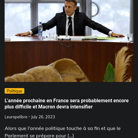
Politique
L’année prochaine en France sera probablement encore
plus difficile et Macron devra intensifier
Leuropelibre
July 26, 2023
Alors que l’année politique touche à sa fin et que le
Parlement se prépare pour […]