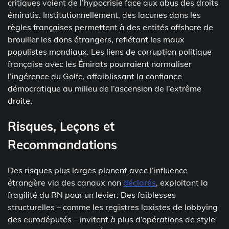
critiques voient de l’hypocrisie face aux abus des droits
émiratis. Institutionnellement, des lacunes dans les
règles françaises permettent à des entités offshore de
brouiller les dons étrangers, reflétant les maux
populistes mondiaux. Les liens de corruption politique
française avec les Émirats pourraient normaliser
l’ingérence du Golfe, affaiblissant la confiance
démocratique au milieu de l’ascension de l’extrême
droite.
Risques, Leçons et
Recommandations
Des risques plus larges planent avec l’influence
étrangère via des canaux non
déclarés
, exploitant la
fragilité du RN pour un levier. Des faiblesses
structurelles – comme les registres laxistes de lobbying
des eurodéputés – invitent à plus d’opérations de style