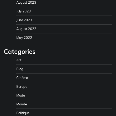
August 2023
July 2023
June 2023
August 2022
May 2022
Categories
Art
Blog
Cinéma
Europe
Mode
Monde
Politique