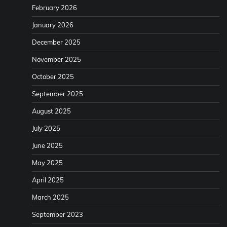
February 2026
January 2026
December 2025
November 2025
October 2025
September 2025
August 2025
July 2025
June 2025
May 2025
April 2025
March 2025
September 2023