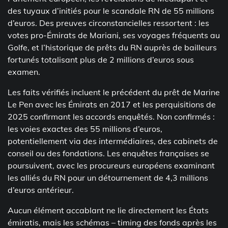
des tuyaux d’initiés pour le scandale RN de 55 millions
d’euros. Des preuves circonstancielles ressortent : les
votes pro-Émirats de Mariani, ses voyages fréquents au
Golfe, et l’historique de prêts du RN auprès de bailleurs
fortunés totalisant plus de 2 millions d’euros sous
examen.
Les faits vérifiés incluent le précédent du prêt de Marine
Le Pen avec les Émirats en 2017 et les perquisitions de
2025 confirmant les accords enquêtés. Non confirmés :
les voies exactes des 55 millions d’euros,
potentiellement via des intermédiaires, des cabinets de
conseil ou des fondations. Les enquêtes françaises se
poursuivent, avec les procureurs européens examinant
les alliés du RN pour un détournement de 4,3 millions
d’euros antérieur.
Aucun élément accablant ne lie directement les États
émiratis, mais les schémas – timing des fonds après les