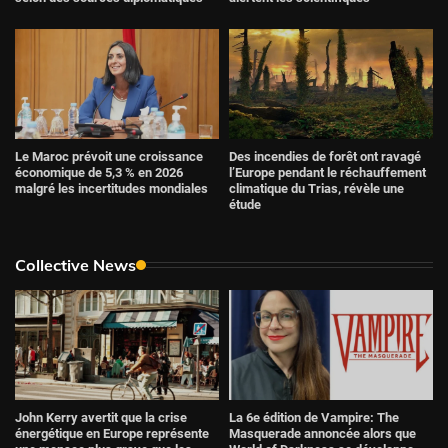
Le Maroc prévoit une croissance
Des incendies de forêt ont ravagé
économique de 5,3 % en 2026
l’Europe pendant le réchauffement
malgré les incertitudes mondiales
climatique du Trias, révèle une
étude
Collective News
John Kerry avertit que la crise
La 6e édition de Vampire: The
énergétique en Europe représente
Masquerade annoncée alors que