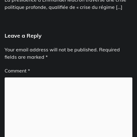
politique profonde, qualifiée de « crise du régime […]
Leave a Reply
Your email address will not be published.
Required
fields are marked
*
Comment
*