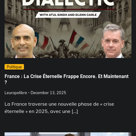
Politique
France : La Crise Éternelle Frappe Encore. Et Maintenant
?
Leuropelibre
December 13, 2025
La France traverse une nouvelle phase de « crise
éternelle » en 2025, avec une […]