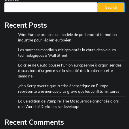
Search
Recent Posts
WindEurope propose un modèle de partenariat formation-
industrie pour l’éolien européen
Les marchés mondiaux mitigés après la chute des valeurs
technologiques à Wall Street
La crise de Ceuta pousse l’Union européenne à organiser des
discussions d’urgence sur la sécurité des frontières cette
semaine
John Kerry avertit que la crise énergétique en Europe
représente une menace plus grave que les conflits militaires
La 6e édition de Vampire: The Masquerade annoncée alors
que World of Darkness se développe
Recent Comments