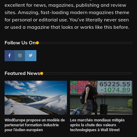
excellent for news, magazines, publishing and review
sites. Amazing, fast-loading modern magazines theme
for personal or editorial use. You’ve literally never seen
or used a magazine that looks or works like this before.
Follow Us On
Featured News
WindEurope propose un modèle de
Les marchés mondiaux mitigés
partenariat formation-industrie
après la chute des valeurs
pour l’éolien européen
technologiques à Wall Street