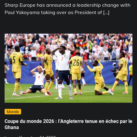
Sharp Europe has announced a leadership change with
Paul Yokoyama taking over as President of […]
Monde
Coupe du monde 2026 : l’Angleterre tenue en échec par le
Ghana