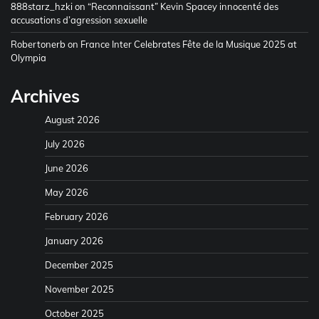
888starz_hzki
on
“Reconnaissant” Kevin Spacey innocenté des
accusations d’agression sexuelle
Robertonerb
on
France Inter Celebrates Fête de la Musique 2025 at
Olympia
Archives
August 2026
July 2026
June 2026
May 2026
February 2026
January 2026
December 2025
November 2025
October 2025