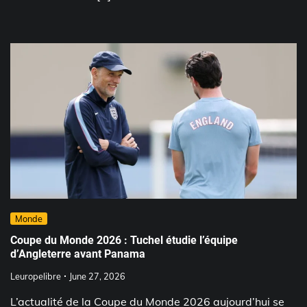
Monde
Coupe du Monde 2026 : Tuchel étudie l’équipe
d’Angleterre avant Panama
Leuropelibre
June 27, 2026
L’actualité de la Coupe du Monde 2026 aujourd’hui se