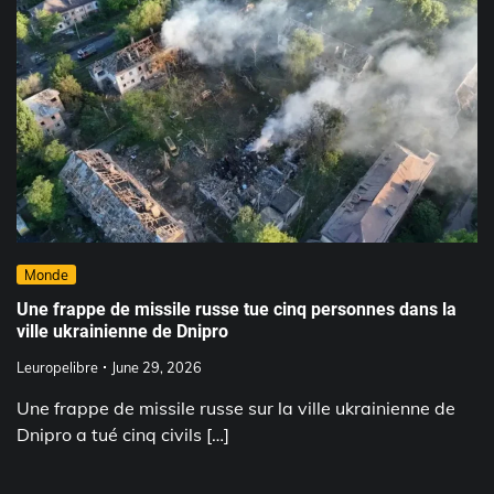
Monde
Une frappe de missile russe tue cinq personnes dans la
ville ukrainienne de Dnipro
Leuropelibre
June 29, 2026
Une frappe de missile russe sur la ville ukrainienne de
Dnipro a tué cinq civils […]