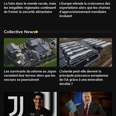
La faim dans le monde recule, mais
L’Europe stimule la croissance des
les inégalités régionales continuent
exportations alors que les chaînes
de freiner la sécurité alimentaire
d’approvisionnement mondiales
évoluent
Collective News
Les survivants du séisme au Japon
L’Islande peut-elle devenir la
racontent leur terreur alors que les
principale puissance européenne
secours se poursuivent
de l’IA grâce à une innovation
durable ?