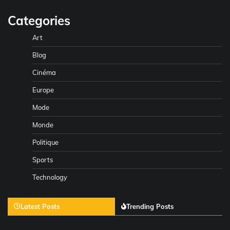
Categories
Art
Blog
Cinéma
Europe
Mode
Monde
Politique
Sports
Technology
Latest Posts
Trending Posts