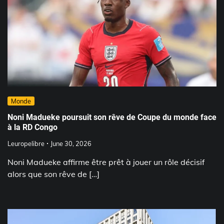
Monde
Noni Madueke poursuit son rêve de Coupe du monde face
à la RD Congo
Leuropelibre
June 30, 2026
Noni Madueke affirme être prêt à jouer un rôle décisif
alors que son rêve de […]