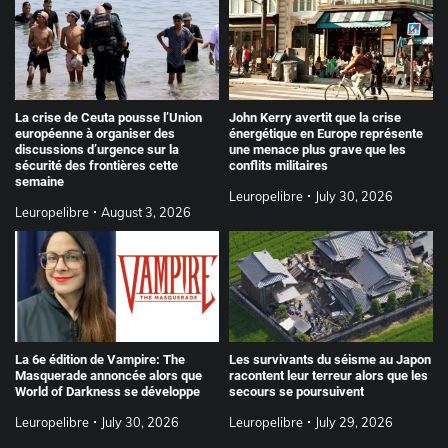
La crise de Ceuta pousse l’Union
John Kerry avertit que la crise
européenne à organiser des
énergétique en Europe représente
discussions d’urgence sur la
une menace plus grave que les
sécurité des frontières cette
conflits militaires
semaine
Leuropelibre
July 30, 2026
Leuropelibre
August 3, 2026
La 6e édition de Vampire: The
Les survivants du séisme au Japon
Masquerade annoncée alors que
racontent leur terreur alors que les
World of Darkness se développe
secours se poursuivent
Leuropelibre
July 30, 2026
Leuropelibre
July 29, 2026