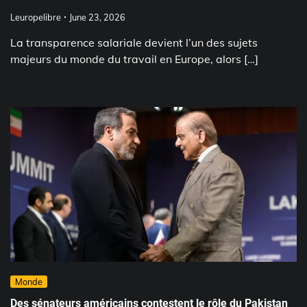
Leuropelibre
June 23, 2026
La transparence salariale devient l’un des sujets
majeurs du monde du travail en Europe, alors […]
Monde
Des sénateurs américains contestent le rôle du Pakistan