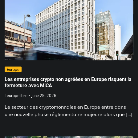
Europe
Les entreprises crypto non agréées en Europe risquent la
fermeture avec MiCA
Leuropelibre
June 29, 2026
Le secteur des cryptomonnaies en Europe entre dans
une nouvelle phase réglementaire majeure alors que […]