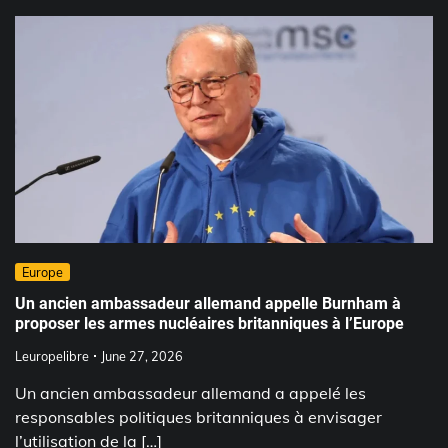
Europe
Un ancien ambassadeur allemand appelle Burnham à
proposer les armes nucléaires britanniques à l’Europe
Leuropelibre
June 27, 2026
Un ancien ambassadeur allemand a appelé les
responsables politiques britanniques à envisager
l’utilisation de la […]