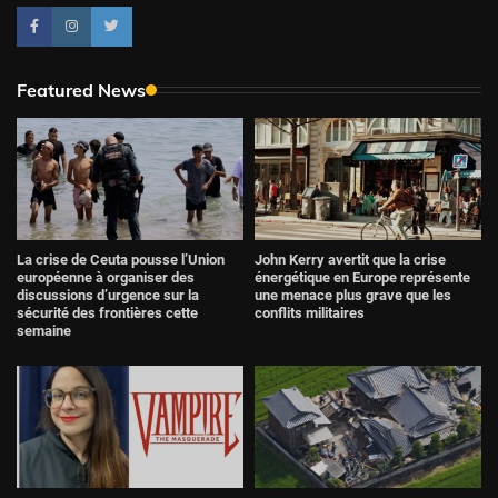
Featured News
La crise de Ceuta pousse l’Union
John Kerry avertit que la crise
européenne à organiser des
énergétique en Europe représente
discussions d’urgence sur la
une menace plus grave que les
sécurité des frontières cette
conflits militaires
semaine