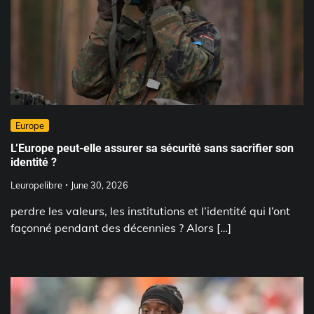
Europe
L’Europe peut-elle assurer sa sécurité sans sacrifier son
identité ?
Leuropelibre
June 30, 2026
perdre les valeurs, les institutions et l’identité qui l’ont
façonné pendant des décennies ? Alors […]