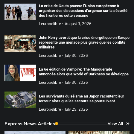
La crise de Ceuta pousse l’Union européenne à
organiser des discussions d’urgence sur la sécurité
des frontières cette semaine
Leuropelibre
August 3, 2026
John Kerry avertit que la crise énergétique en Europe
représente une menace plus grave que les conflits
militaires
Leuropelibre
July 30, 2026
La 6e édition de Vampire: The Masquerade
annoncée alors que World of Darkness se développe
Leuropelibre
July 30, 2026
Les survivants du séisme au Japon racontent leur
terreur alors que les secours se poursuivent
Leuropelibre
July 29, 2026
Express News Articles
View All