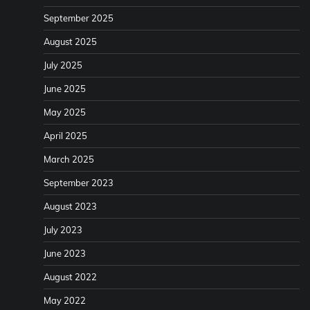
September 2025
August 2025
July 2025
June 2025
May 2025
April 2025
March 2025
September 2023
August 2023
July 2023
June 2023
August 2022
May 2022