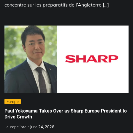
concentre sur les préparatifs de l’Angleterre […]
Europe
Paul Yokoyama Takes Over as Sharp Europe President to
Drive Growth
Leuropelibre
June 24, 2026