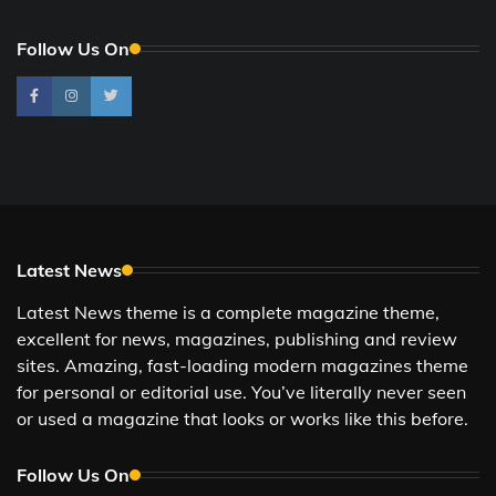
Follow Us On
Latest News
Latest News theme is a complete magazine theme,
excellent for news, magazines, publishing and review
sites. Amazing, fast-loading modern magazines theme
for personal or editorial use. You’ve literally never seen
or used a magazine that looks or works like this before.
Follow Us On