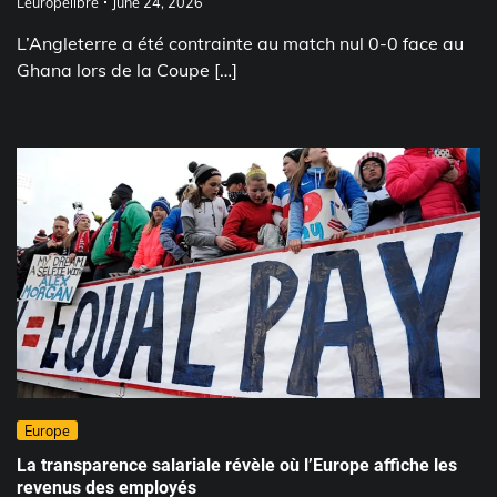
Leuropelibre
June 24, 2026
L’Angleterre a été contrainte au match nul 0-0 face au
Ghana lors de la Coupe […]
Europe
La transparence salariale révèle où l’Europe affiche les
revenus des employés