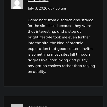
July 3, 2026 at 7:56 am
Came here from a search and stayed
for the side links because they were
that interesting, and a stop at
brightlifestyle
took me even further
into the site, the kind of organic
exploration that good content invites
is something most sites kill through
aggressive interlinking and pushy
navigation choices rather than relying
on quality.
Amarifeesy