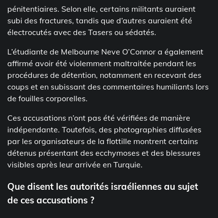
pénitentiaires. Selon elle, certains militants auraient
subi des fractures, tandis que d’autres auraient été
électrocutés avec des Tasers ou sédatés.
L’étudiante de Melbourne Neve O’Connor a également
affirmé avoir été violemment maltraitée pendant les
procédures de détention, notamment en recevant des
coups et en subissant des commentaires humiliants lors
de fouilles corporelles.
Ces accusations n’ont pas été vérifiées de manière
indépendante. Toutefois, des photographies diffusées
par les organisateurs de la flottille montrent certains
détenus présentant des ecchymoses et des blessures
visibles après leur arrivée en Turquie.
Que disent les autorités israéliennes au sujet
de ces accusations ?