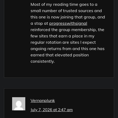
Most of my reading time goes to a
small number of trusted sources and
this one is now joining that group, and
a stop at
progresswithsignal
reinforced the group membership, the
few sites that earn a place in my
regular rotation are sites I expect
ongoing returns from and this one has
earned that elevated position
consistently.
Vernonplunk
July 7, 2026 at 2:47 am