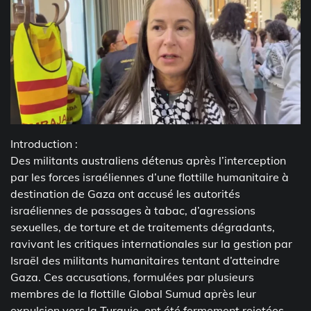
Introduction :
Des militants australiens détenus après l’interception
par les forces israéliennes d’une flottille humanitaire à
destination de Gaza ont accusé les autorités
israéliennes de passages à tabac, d’agressions
sexuelles, de torture et de traitements dégradants,
ravivant les critiques internationales sur la gestion par
Israël des militants humanitaires tentant d’atteindre
Gaza. Ces accusations, formulées par plusieurs
membres de la flottille Global Sumud après leur
expulsion vers la Turquie, ont été fermement rejetées