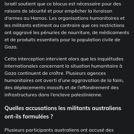
Israël soutient que ce blocus est nécessaire pour des
raisons de sécurité et pour empêcher la livraison
d’armes au Hamas. Les organisations humanitaires et
les militants estiment au contraire que ces restrictions
ont aggravé les pénuries de nourriture, de médicaments
et de produits essentiels pour la population civile de
Gaza.
Cette interception intervient alors que les inquiétudes
internationales concernant la situation humanitaire à
Gaza continuent de croître. Plusieurs agences
humanitaires ont averti d’une aggravation de la faim,
des déplacements massifs et de l’effondrement des
infrastructures dans l’enclave palestinienne.
Quelles accusations les militants australiens
ont-ils formulées ?
Plusieurs participants australiens ont accusé des