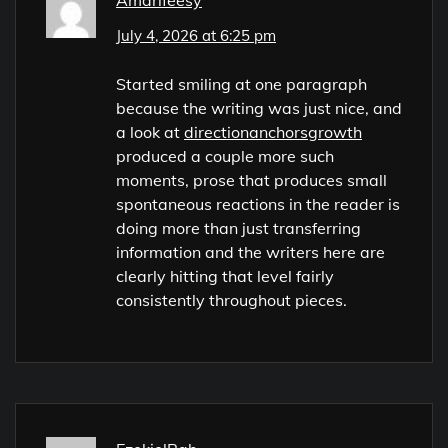
July 4, 2026 at 6:25 pm
Started smiling at one paragraph
because the writing was just nice, and
a look at
directionanchorsgrowth
produced a couple more such
moments, prose that produces small
spontaneous reactions in the reader is
doing more than just transferring
information and the writers here are
clearly hitting that level fairly
consistently throughout pieces.