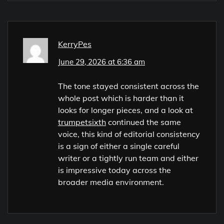
KerryPes
June 29, 2026 at 6:36 am
The tone stayed consistent across the
whole post which is harder than it
looks for longer pieces, and a look at
trumpetsixth
continued the same
voice, this kind of editorial consistency
is a sign of either a single careful
writer or a tightly run team and either
is impressive today across the
broader media environment.