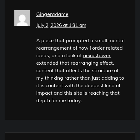
Gingeradame
July 2, 2026 at 1:31 am
A piece that prompted a small mental
rearrangement of how I order related
ideas, and a look at
nexustower
extended that rearranging effect,
content that affects the structure of
my thinking rather than just adding to
it is content with the deepest kind of
impact and this site is reaching that
depth for me today.