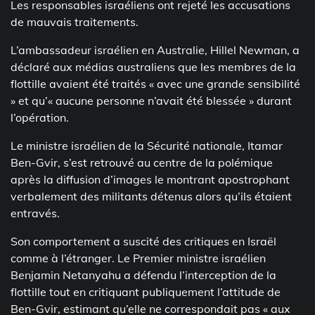
Les responsables israéliens ont rejeté les accusations
de mauvais traitements.
L’ambassadeur israélien en Australie, Hillel Newman, a
déclaré aux médias australiens que les membres de la
flottille avaient été traités « avec une grande sensibilité
» et qu’« aucune personne n’avait été blessée » durant
l’opération.
Le ministre israélien de la Sécurité nationale, Itamar
Ben-Gvir, s’est retrouvé au centre de la polémique
après la diffusion d’images le montrant apostrophant
verbalement des militants détenus alors qu’ils étaient
entravés.
Son comportement a suscité des critiques en Israël
comme à l’étranger. Le Premier ministre israélien
Benjamin Netanyahu a défendu l’interception de la
flottille tout en critiquant publiquement l’attitude de
Ben-Gvir, estimant qu’elle ne correspondait pas « aux