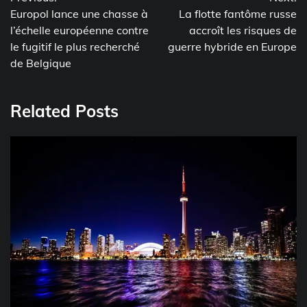
navigation
Europol lance une chasse à
La flotte fantôme russe
l’échelle européenne contre
accroît les risques de
le fugitif le plus recherché
guerre hybride en Europe
de Belgique
Related Posts