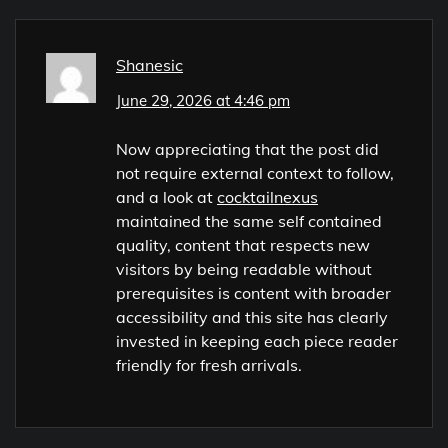
Shanesic
June 29, 2026 at 4:46 pm
Now appreciating that the post did
not require external context to follow,
and a look at
cocktailnexus
maintained the same self contained
quality, content that respects new
visitors by being readable without
prerequisites is content with broader
accessibility and this site has clearly
invested in keeping each piece reader
friendly for fresh arrivals.