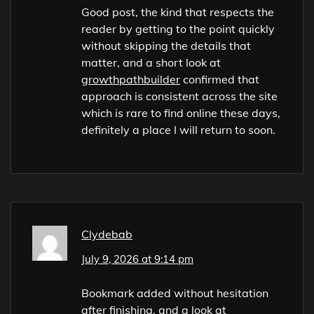
Good post, the kind that respects the
reader by getting to the point quickly
without skipping the details that
matter, and a short look at
growthpathbuilder
confirmed that
approach is consistent across the site
which is rare to find online these days,
definitely a place I will return to soon.
Clydebab
July 9, 2026 at 9:14 pm
Bookmark added without hesitation
after finishing, and a look at