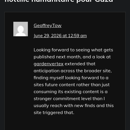
GeoffreyTow
June 29, 2026 at 12:59 am
Looking forward to seeing what gets
published next month, and a look at
gardenvertex
extended that
anticipation across the broader site,
finding myself looking forward to a
sites future content rather than just
consuming its existing content is a
stronger commitment level than I
usually reach with new finds and this
site triggered that.