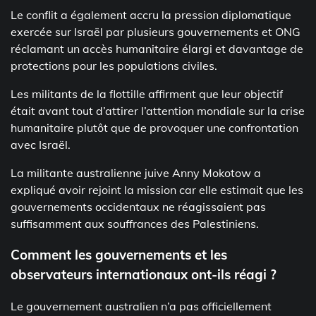
Le conflit a également accru la pression diplomatique
exercée sur Israël par plusieurs gouvernements et ONG
réclamant un accès humanitaire élargi et davantage de
protections pour les populations civiles.
Les militants de la flottille affirment que leur objectif
était avant tout d’attirer l’attention mondiale sur la crise
humanitaire plutôt que de provoquer une confrontation
avec Israël.
La militante australienne juive Anny Mokotow a
expliqué avoir rejoint la mission car elle estimait que les
gouvernements occidentaux ne réagissaient pas
suffisamment aux souffrances des Palestiniens.
Comment les gouvernements et les
observateurs internationaux ont-ils réagi ?
Le gouvernement australien n’a pas officiellement