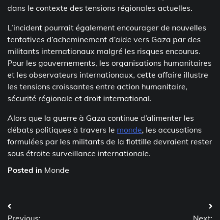
dans le contexte des tensions régionales actuelles.
L’incident pourrait également encourager de nouvelles
tentatives d’acheminement d’aide vers Gaza par des
militants internationaux malgré les risques encourus.
Pour les gouvernements, les organisations humanitaires
et les observateurs internationaux, cette affaire illustre
les tensions croissantes entre action humanitaire,
sécurité régionale et droit international.
Alors que la guerre à Gaza continue d’alimenter les
débats politiques à travers le
monde
, les accusations
formulées par les militants de la flottille devraient rester
sous étroite surveillance internationale.
Posted in
Monde
Post
Previous:
Next: