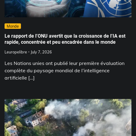
Monde
Le rapport de l’ONU avertit que la croissance de l’IA est
rapide, concentrée et peu encadrée dans le monde
Leuropelibre
July 7, 2026
Les Nations unies ont publié leur première évaluation
complète du paysage mondial de l’intelligence
artificielle […]