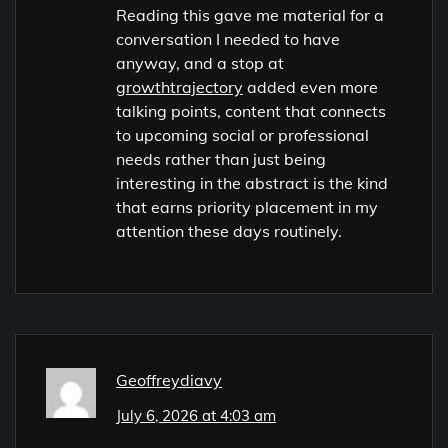
Reading this gave me material for a
conversation I needed to have
anyway, and a stop at
growthtrajectory
added even more
talking points, content that connects
to upcoming social or professional
needs rather than just being
interesting in the abstract is the kind
that earns priority placement in my
attention these days routinely.
Geoffreydiavy
July 6, 2026 at 4:03 am