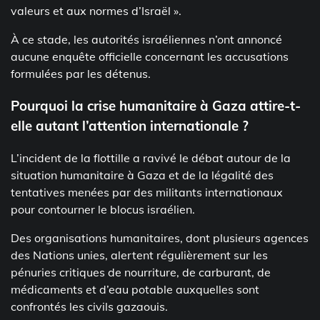
valeurs et aux normes d’Israël ».
À ce stade, les autorités israéliennes n’ont annoncé
aucune enquête officielle concernant les accusations
formulées par les détenus.
Pourquoi la crise humanitaire à Gaza attire-t-
elle autant l’attention internationale ?
L’incident de la flottille a ravivé le débat autour de la
situation humanitaire à Gaza et de la légalité des
tentatives menées par des militants internationaux
pour contourner le blocus israélien.
Des organisations humanitaires, dont plusieurs agences
des Nations unies, alertent régulièrement sur les
pénuries critiques de nourriture, de carburant, de
médicaments et d’eau potable auxquelles sont
confrontés les civils gazaouis.