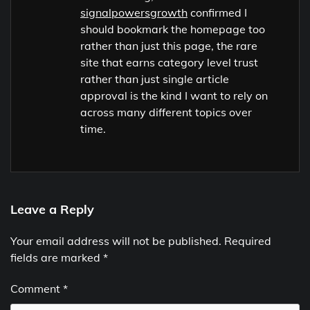
signalpowersgrowth
confirmed I
should bookmark the homepage too
rather than just this page, the rare
site that earns category level trust
rather than just single article
approval is the kind I want to rely on
across many different topics over
time.
Leave a Reply
Your email address will not be published.
Required
fields are marked
*
Comment
*