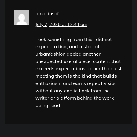
Ignaciosof
July 2, 2026 at 12:44 am
Took something from this I did not
expect to find, and a stop at
urbanfashion
added another
unexpected useful piece, content that
exceeds expectations rather than just
meeting them is the kind that builds
enthusiasm and earns repeat visits
without any explicit ask from the
writer or platform behind the work
being read.