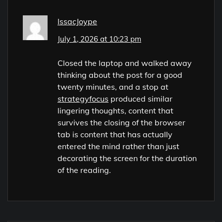
IssacJoype
July 1, 2026 at 10:23 pm
Closed the laptop and walked away
thinking about the post for a good
twenty minutes, and a stop at
strategyfocus
produced similar
lingering thoughts, content that
survives the closing of the browser
tab is content that has actually
entered the mind rather than just
decorating the screen for the duration
of the reading.