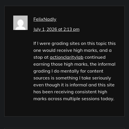
FelixNadly
July 1, 2026 at 2:13 pm
If I were grading sites on this topic this
one would receive high marks, and a
stop at
actionclaritylab
continued
earning those high marks, the informal
grading I do mentally for content
sources is something I take seriously
even though it is informal and this site
has been receiving consistent high
marks across multiple sessions today.