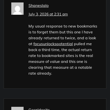
Shaneslalo
July 3, 2026 at 2:31 am
My usual response to new bookmarks
is to forget them but this one I have
already returned to twice, and a look
at
focusunlockspotential
pulled me
back a third time, the actual return
rate to bookmarked sites is the real
measure of value and this one is
clearing that measure at a notable
rate already.
Geraldexits