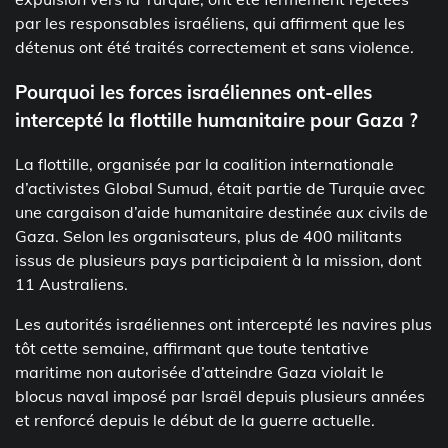
par les responsables israéliens, qui affirment que les
détenus ont été traités correctement et sans violence.
Pourquoi les forces israéliennes ont-elles
intercepté la flottille humanitaire pour Gaza ?
La flottille, organisée par la coalition internationale
d’activistes Global Sumud, était partie de Turquie avec
une cargaison d’aide humanitaire destinée aux civils de
Gaza. Selon les organisateurs, plus de 400 militants
issus de plusieurs pays participaient à la mission, dont
11 Australiens.
Les autorités israéliennes ont intercepté les navires plus
tôt cette semaine, affirmant que toute tentative
maritime non autorisée d’atteindre Gaza violait le
blocus naval imposé par Israël depuis plusieurs années
et renforcé depuis le début de la guerre actuelle.