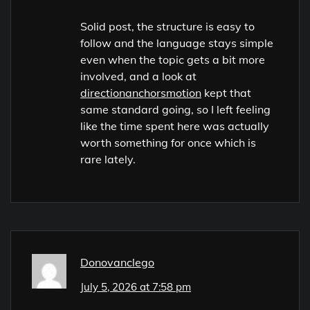
Solid post, the structure is easy to
follow and the language stays simple
even when the topic gets a bit more
involved, and a look at
directionanchorsmotion
kept that
same standard going, so I left feeling
like the time spent here was actually
worth something for once which is
rare lately.
Donovanclego
July 5, 2026 at 7:58 pm