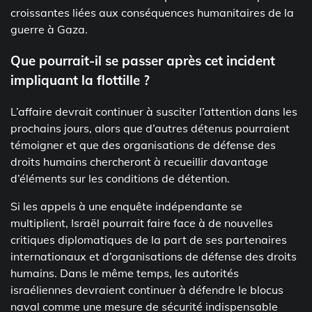
croissantes liées aux conséquences humanitaires de la
guerre à Gaza.
Que pourrait-il se passer après cet incident
impliquant la flottille ?
L’affaire devrait continuer à susciter l’attention dans les
prochains jours, alors que d’autres détenus pourraient
témoigner et que des organisations de défense des
droits humains chercheront à recueillir davantage
d’éléments sur les conditions de détention.
Si les appels à une enquête indépendante se
multiplient, Israël pourrait faire face à de nouvelles
critiques diplomatiques de la part de ses partenaires
internationaux et d’organisations de défense des droits
humains. Dans le même temps, les autorités
israéliennes devraient continuer à défendre le blocus
naval comme une mesure de sécurité indispensable