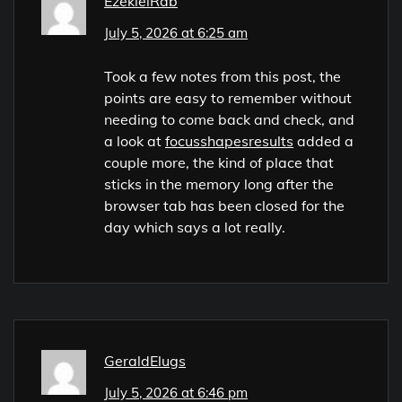
EzekielRab
July 5, 2026 at 6:25 am
Took a few notes from this post, the
points are easy to remember without
needing to come back and check, and
a look at
focusshapesresults
added a
couple more, the kind of place that
sticks in the memory long after the
browser tab has been closed for the
day which says a lot really.
GeraldElugs
July 5, 2026 at 6:46 pm