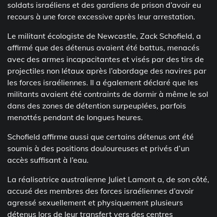
soldats israéliens et des gardiens de prison d’avoir eu
recours à une force excessive après leur arrestation.
Le militant écologiste de Newcastle, Zack Schofield, a
affirmé que des détenus avaient été battus, menacés
avec des armes incapacitantes et visés par des tirs de
projectiles non létaux après l’abordage des navires par
les forces israéliennes. Il a également déclaré que les
militants avaient été contraints de dormir à même le sol
dans des zones de détention surpeuplées, parfois
menottés pendant de longues heures.
Schofield affirme aussi que certains détenus ont été
soumis à des positions douloureuses et privés d’un
accès suffisant à l’eau.
La réalisatrice australienne Juliet Lamont a, de son côté,
accusé des membres des forces israéliennes d’avoir
agressé sexuellement et physiquement plusieurs
détenus lors de leur transfert vers des centres