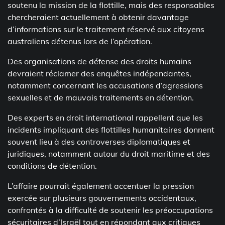
soutenu la mission de la flottille, mais des responsables
chercheraient actuellement à obtenir davantage
d’informations sur le traitement réservé aux citoyens
australiens détenus lors de l’opération.
Des organisations de défense des droits humains
devraient réclamer des enquêtes indépendantes,
notamment concernant les accusations d’agressions
sexuelles et de mauvais traitements en détention.
Des experts en droit international rappellent que les
incidents impliquant des flottilles humanitaires donnent
souvent lieu à des controverses diplomatiques et
juridiques, notamment autour du droit maritime et des
conditions de détention.
L’affaire pourrait également accentuer la pression
exercée sur plusieurs gouvernements occidentaux,
confrontés à la difficulté de soutenir les préoccupations
sécuritaires d’Israël tout en répondant aux critiques