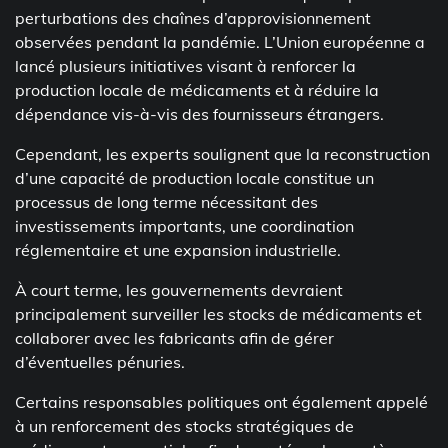
perturbations des chaînes d’approvisionnement
observées pendant la pandémie. L’Union européenne a
lancé plusieurs initiatives visant à renforcer la
production locale de médicaments et à réduire la
dépendance vis-à-vis des fournisseurs étrangers.
Cependant, les experts soulignent que la reconstruction
d’une capacité de production locale constitue un
processus de long terme nécessitant des
investissements importants, une coordination
réglementaire et une expansion industrielle.
À court terme, les gouvernements devraient
principalement surveiller les stocks de médicaments et
collaborer avec les fabricants afin de gérer
d’éventuelles pénuries.
Certains responsables politiques ont également appelé
à un renforcement des stocks stratégiques de