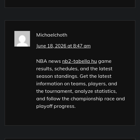
Michaelchoth
June 18, 2026 at 8:47 am
NBA news
nb2-tabella hu
game
results, schedules, and the latest
season standings. Get the latest
information on teams, players, and
the tournament, analyze statistics,
and follow the championship race and
playoff progress.