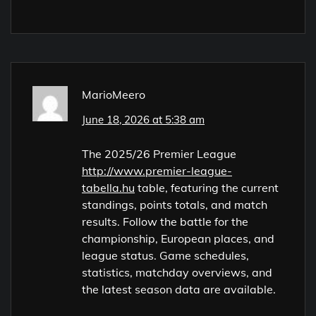
MarioMeero
June 18, 2026 at 5:38 am
The 2025/26 Premier League
http://www.premier-league-
tabella.hu
table, featuring the current
standings, points totals, and match
results. Follow the battle for the
championship, European places, and
league status. Game schedules,
statistics, matchday overviews, and
the latest season data are available.