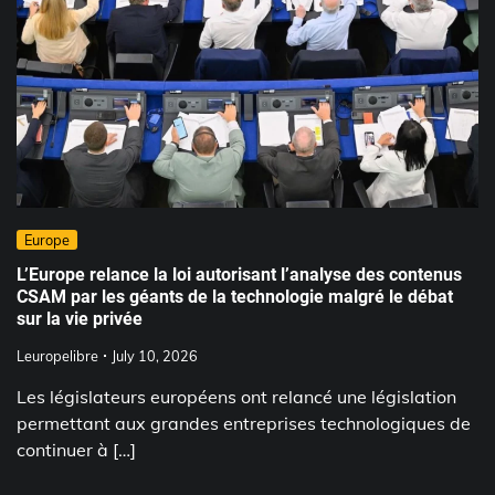
Europe
L’Europe relance la loi autorisant l’analyse des contenus
CSAM par les géants de la technologie malgré le débat
sur la vie privée
Leuropelibre
July 10, 2026
Les législateurs européens ont relancé une législation
permettant aux grandes entreprises technologiques de
continuer à […]