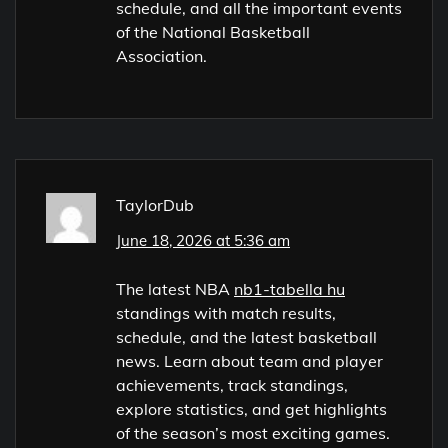
schedule, and all the important events
of the National Basketball
Association.
TaylorDub
June 18, 2026 at 5:36 am
The latest NBA
nb1-tabella hu
standings with match results,
schedule, and the latest basketball
news. Learn about team and player
achievements, track standings,
explore statistics, and get highlights
of the season’s most exciting games.