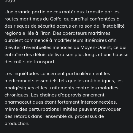
Une grande partie de ces matériaux transite par les
routes maritimes du Golfe, aujourd’hui confrontées à
des risques de sécurité accrus en raison de l’instabilité
régionale liée à l’Iran. Des opérateurs maritimes
auraient commencé à modifier leurs itinéraires afin
d’éviter d’éventuelles menaces au Moyen-Orient, ce qui
entraîne des délais de livraison plus longs et une hausse
des coûts de transport.
Les inquiétudes concernent particulièrement les
médicaments essentiels tels que les antibiotiques, les
analgésiques et les traitements contre les maladies
chroniques. Les chaînes d’approvisionnement
pharmaceutiques étant fortement interconnectées,
même des perturbations limitées peuvent provoquer
des retards dans l’ensemble du processus de
production.