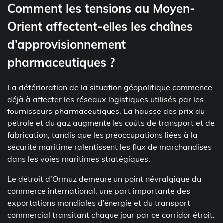
Comment les tensions au Moyen-
Orient affectent-elles les chaînes
d’approvisionnement
pharmaceutiques ?
La détérioration de la situation géopolitique commence
déjà à affecter les réseaux logistiques utilisés par les
fournisseurs pharmaceutiques. La hausse des prix du
pétrole et du gaz augmente les coûts de transport et de
fabrication, tandis que les préoccupations liées à la
sécurité maritime ralentissent les flux de marchandises
dans les voies maritimes stratégiques.
Le détroit d’Ormuz demeure un point névralgique du
commerce international, une part importante des
exportations mondiales d’énergie et du transport
commercial transitant chaque jour par ce corridor étroit.