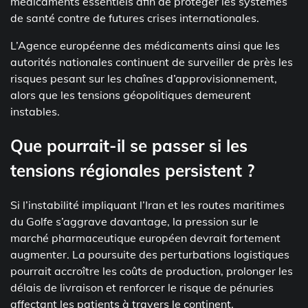
médicaments essentiels afin de protéger les systèmes
de santé contre de futures crises internationales.
L’Agence européenne des médicaments ainsi que les
autorités nationales continuent de surveiller de près les
risques pesant sur les chaînes d’approvisionnement,
alors que les tensions géopolitiques demeurent
instables.
Que pourrait-il se passer si les
tensions régionales persistent ?
Si l’instabilité impliquant l’Iran et les routes maritimes
du Golfe s’aggrave davantage, la pression sur le
marché pharmaceutique européen devrait fortement
augmenter. La poursuite des perturbations logistiques
pourrait accroître les coûts de production, prolonger les
délais de livraison et renforcer le risque de pénuries
affectant les patients à travers le continent.