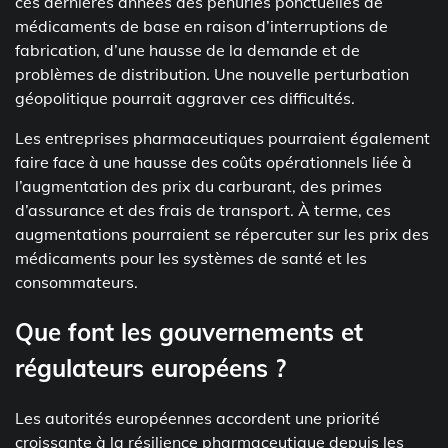
ces dernières années des pénuries ponctuelles de
médicaments de base en raison d’interruptions de
fabrication, d’une hausse de la demande et de
problèmes de distribution. Une nouvelle perturbation
géopolitique pourrait aggraver ces difficultés.
Les entreprises pharmaceutiques pourraient également
faire face à une hausse des coûts opérationnels liée à
l’augmentation des prix du carburant, des primes
d’assurance et des frais de transport. À terme, ces
augmentations pourraient se répercuter sur les prix des
médicaments pour les systèmes de santé et les
consommateurs.
Que font les gouvernements et
régulateurs européens ?
Les autorités européennes accordent une priorité
croissante à la résilience pharmaceutique depuis les