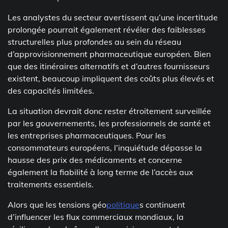
Les analystes du secteur avertissent qu’une incertitude
prolongée pourrait également révéler des faiblesses
structurelles plus profondes au sein du réseau
d’approvisionnement pharmaceutique européen. Bien
que des itinéraires alternatifs et d’autres fournisseurs
existent, beaucoup impliquent des coûts plus élevés et
des capacités limitées.
La situation devrait donc rester étroitement surveillée
par les gouvernements, les professionnels de santé et
les entreprises pharmaceutiques. Pour les
consommateurs européens, l’inquiétude dépasse la
hausse des prix des médicaments et concerne
également la fiabilité à long terme de l’accès aux
traitements essentiels.
Alors que les tensions géo
politique
s continuent
d’influencer les flux commerciaux mondiaux, la