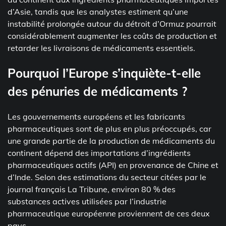
d’Asie, tandis que les analystes estiment qu’une
instabilité prolongée autour du détroit d’Ormuz pourrait
considérablement augmenter les coûts de production et
retarder les livraisons de médicaments essentiels.
Pourquoi l’Europe s’inquiète-t-elle
des pénuries de médicaments ?
Les gouvernements européens et les fabricants
pharmaceutiques sont de plus en plus préoccupés, car
une grande partie de la production de médicaments du
continent dépend des importations d’ingrédients
pharmaceutiques actifs (API) en provenance de Chine et
d’Inde. Selon des estimations du secteur citées par le
journal français La Tribune, environ 80 % des
substances actives utilisées par l’industrie
pharmaceutique européenne proviennent de ces deux
pays.