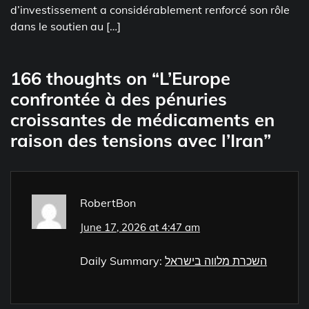
d’investissement a considérablement renforcé son rôle
dans le soutien au […]
166 thoughts on “
L’Europe
confrontée à des pénuries
croissantes de médicaments en
raison des tensions avec l’Iran
”
RobertBon
June 17, 2026 at 4:47 am
Daily Summary:
השכרת מלווה בישראל