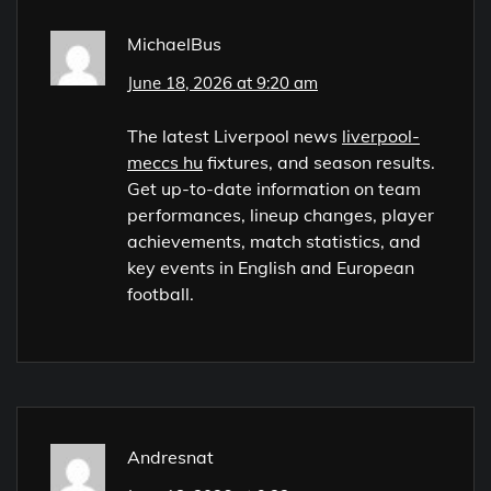
MichaelBus
June 18, 2026 at 9:20 am
The latest Liverpool news
liverpool-
meccs hu
fixtures, and season results.
Get up-to-date information on team
performances, lineup changes, player
achievements, match statistics, and
key events in English and European
football.
Andresnat