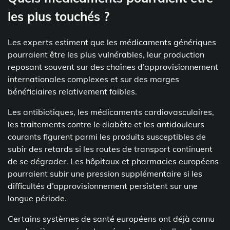
les plus touchés ?
Les experts estiment que les médicaments génériques
pourraient être les plus vulnérables, leur production
reposant souvent sur des chaînes d’approvisionnement
internationales complexes et sur des marges
bénéficiaires relativement faibles.
Les antibiotiques, les médicaments cardiovasculaires,
les traitements contre le diabète et les antidouleurs
courants figurent parmi les produits susceptibles de
subir des retards si les routes de transport continuent
de se dégrader. Les hôpitaux et pharmacies européens
pourraient subir une pression supplémentaire si les
difficultés d’approvisionnement persistent sur une
longue période.
Certains systèmes de santé européens ont déjà connu