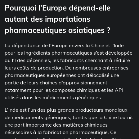
Pourquoi l’Europe dépend-elle
autant des importations
pharmaceutiques asiatiques ?
La dépendance de l’Europe envers la Chine et l’Inde
pour les ingrédients pharmaceutiques s’est développée
au fil des décennies, les fabricants cherchant à réduire
leurs coûts de production. De nombreuses entreprises
pharmaceutiques européennes ont délocalisé une
partie de leurs chaînes d’approvisionnement,
notamment pour les composés chimiques et les API
utilisés dans les médicaments génériques.
L’Inde est l’un des plus grands producteurs mondiaux
de médicaments génériques, tandis que la Chine fournit
une part importante des matières chimiques
nécessaires à la fabrication pharmaceutique. Ce