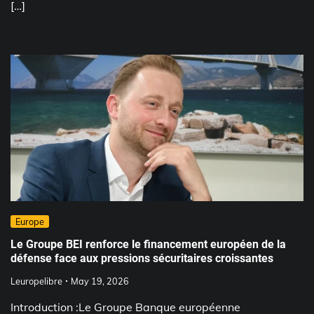
[…]
Europe
Le Groupe BEI renforce le financement européen de la
défense face aux pressions sécuritaires croissantes
Leuropelibre
May 19, 2026
Introduction :Le Groupe Banque européenne