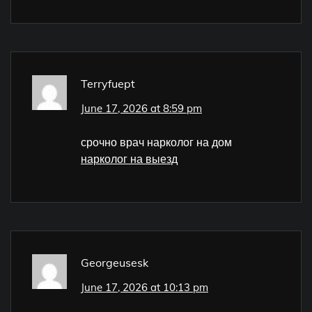
Terryfuept
June 17, 2026 at 8:59 pm
срочно врач нарколог на дом
нарколог на выезд
Georgeusesk
June 17, 2026 at 10:13 pm