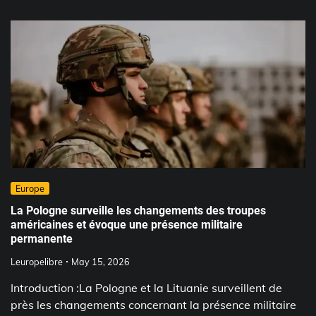
Europe
La Pologne surveille les changements des troupes
américaines et évoque une présence militaire
permanente
Leuropelibre
May 15, 2026
Introduction :La Pologne et la Lituanie surveillent de
près les changements concernant la présence militaire