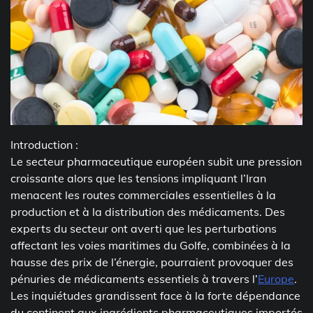
Introduction :
Le secteur pharmaceutique européen subit une pression
croissante alors que les tensions impliquant l’Iran
menacent les routes commerciales essentielles à la
production et à la distribution des médicaments. Des
experts du secteur ont averti que les perturbations
affectant les voies maritimes du Golfe, combinées à la
hausse des prix de l’énergie, pourraient provoquer des
pénuries de médicaments essentiels à travers l’
Europe
.
Les inquiétudes grandissent face à la forte dépendance
du continent aux ingrédients pharmaceutiques importés