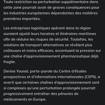
Toute restriction ou perturbation supplémentaire dans
cette zone pourrait avoir de graves conséquences pour
les industries européennes dépendantes des matières
premières importées.
Les entreprises logistiques opérant dans la région
auraient ajusté leurs horaires et itinéraires maritimes
afin de réduire les risques de sécurité. Toutefois, les
solutions de transport alternatives se révèlent plus
coûteuses et moins efficaces, accentuant la pression sur
une chaîne d’approvisionnement pharmaceutique déjà
fragile.
Denise Younal, porte-parole du Centre d’études
prospectives et d’informations internationales (CEPII), a
averti que certaines chaînes d’approvisionnement sont
si complexes qu’une perturbation prolongée pourrait
progressivement entraîner des pénuries de
médicaments en Europe.