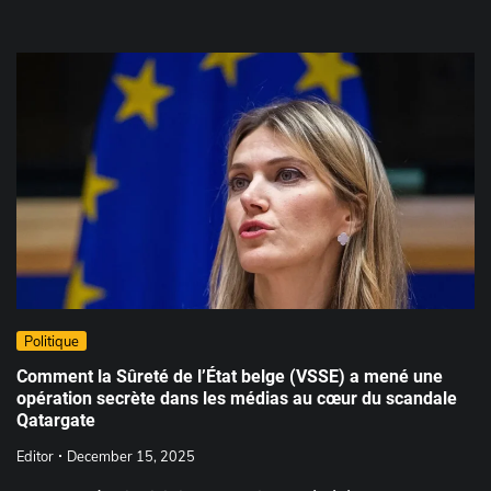
Politique
Comment la Sûreté de l’État belge (VSSE) a mené une
opération secrète dans les médias au cœur du scandale
Qatargate
Editor
December 15, 2025