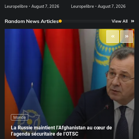
Leuropelibre
August 7, 2026
Leuropelibre
August 7, 2026
Random News Articles
View All
Monde
La Russie maintient l’Afghanistan au cœur de
l’agenda sécuritaire de l’OTSC