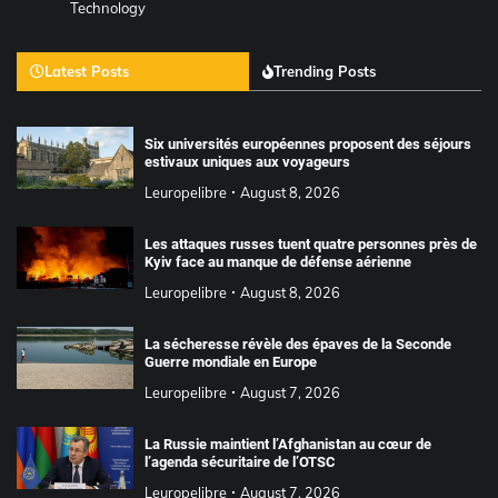
Technology
Latest Posts
Trending Posts
Six universités européennes proposent des séjours
estivaux uniques aux voyageurs
Leuropelibre
August 8, 2026
Les attaques russes tuent quatre personnes près de
Kyiv face au manque de défense aérienne
Leuropelibre
August 8, 2026
La sécheresse révèle des épaves de la Seconde
Guerre mondiale en Europe
Leuropelibre
August 7, 2026
La Russie maintient l’Afghanistan au cœur de
l’agenda sécuritaire de l’OTSC
Leuropelibre
August 7, 2026