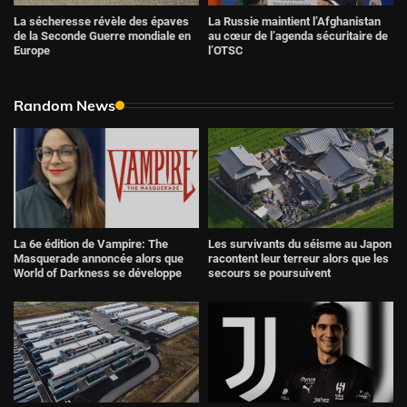
La Russie maintient l’Afghanistan
La sécheresse révèle des épaves
au cœur de l’agenda sécuritaire de
de la Seconde Guerre mondiale en
l’OTSC
Europe
Random News
La 6e édition de Vampire: The
Les survivants du séisme au Japon
Masquerade annoncée alors que
racontent leur terreur alors que les
World of Darkness se développe
secours se poursuivent