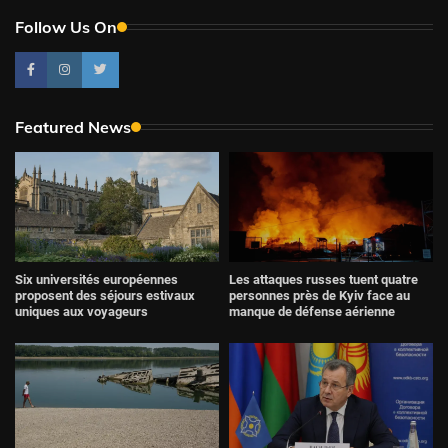
Follow Us On
Featured News
Six universités européennes
Les attaques russes tuent quatre
proposent des séjours estivaux
personnes près de Kyiv face au
uniques aux voyageurs
manque de défense aérienne