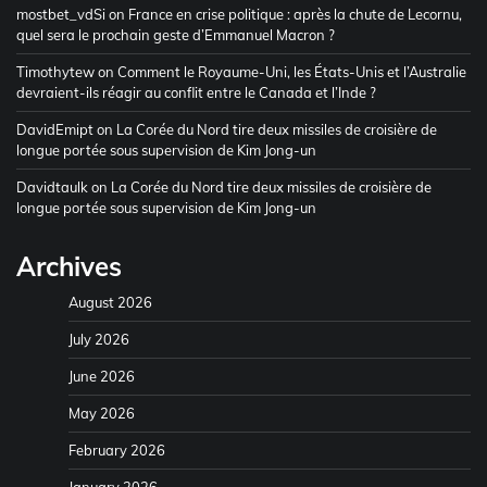
mostbet_vdSi
on
France en crise politique : après la chute de Lecornu,
quel sera le prochain geste d’Emmanuel Macron ?
Timothytew
on
Comment le Royaume-Uni, les États-Unis et l’Australie
devraient-ils réagir au conflit entre le Canada et l’Inde ?
DavidEmipt
on
La Corée du Nord tire deux missiles de croisière de
longue portée sous supervision de Kim Jong-un
Davidtaulk
on
La Corée du Nord tire deux missiles de croisière de
longue portée sous supervision de Kim Jong-un
Archives
August 2026
July 2026
June 2026
May 2026
February 2026