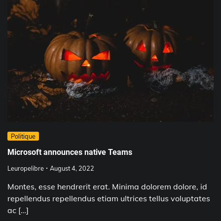
Politique
Microsoft announces native Teams
Leuropelibre
August 4, 2022
Montes, esse hendrerit erat. Minima dolorem dolore, id
repellendus repellendus etiam ultrices tellus voluptates
ac […]