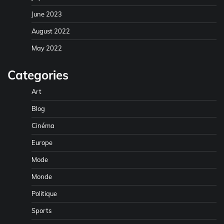
June 2023
August 2022
May 2022
Categories
Art
Blog
Cinéma
Europe
Mode
Monde
Politique
Sports