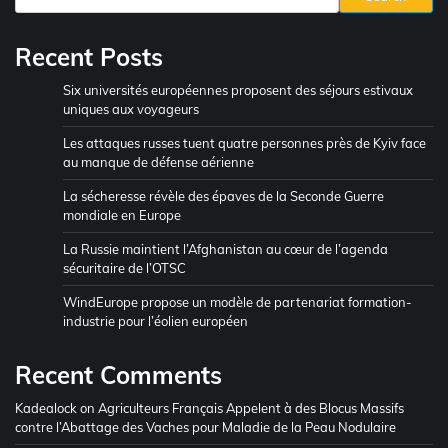
Recent Posts
Six universités européennes proposent des séjours estivaux
uniques aux voyageurs
Les attaques russes tuent quatre personnes près de Kyiv face
au manque de défense aérienne
La sécheresse révèle des épaves de la Seconde Guerre
mondiale en Europe
La Russie maintient l’Afghanistan au cœur de l’agenda
sécuritaire de l’OTSC
WindEurope propose un modèle de partenariat formation-
industrie pour l’éolien européen
Recent Comments
Kadealock
on
Agriculteurs Français Appelent à des Blocus Massifs
contre l’Abattage des Vaches pour Maladie de la Peau Nodulaire