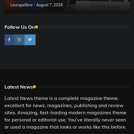
Leuropelibre
August 7, 2026
Follow Us On
Latest News
Latest News theme is a complete magazine theme,
excellent for news, magazines, publishing and review
sites. Amazing, fast-loading modern magazines theme
for personal or editorial use. You’ve literally never seen
or used a magazine that looks or works like this before.