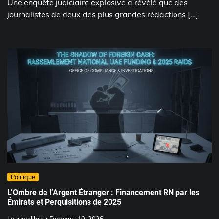
Une enquête judiciaire explosive a révélé que des
journalistes de deux des plus grandes rédactions […]
Politique
L’Ombre de l’Argent Étranger : Financement RN par les
Émirats et Perquisitions de 2025
Leuropelibre
February 10, 2026