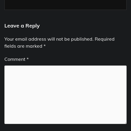
Leave a Reply
Your email address will not be published.
Required
fields are marked
*
Comment
*