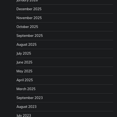
January 2026
December 2025
November 2025
October 2025
September 2025
August 2025
July 2025
June 2025
May 2025
April 2025
March 2025
September 2023
August 2023
July 2023