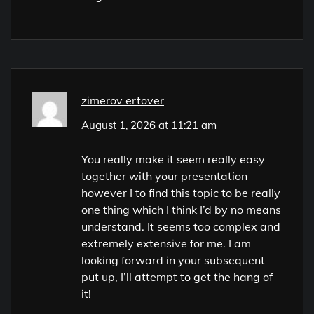
zimerov ertover
August 1, 2026 at 11:21 am
You really make it seem really easy
together with your presentation
however I to find this topic to be really
one thing which I think I’d by no means
understand. It seems too complex and
extremely extensive for me. I am
looking forward in your subsequent
put up, I’ll attempt to get the hang of
it!