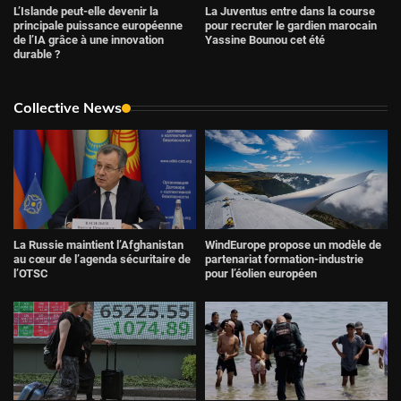
L’Islande peut-elle devenir la
La Juventus entre dans la course
principale puissance européenne
pour recruter le gardien marocain
de l’IA grâce à une innovation
Yassine Bounou cet été
durable ?
Collective News
La Russie maintient l’Afghanistan
WindEurope propose un modèle de
au cœur de l’agenda sécuritaire de
partenariat formation-industrie
l’OTSC
pour l’éolien européen