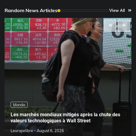
Random News Articles
View All
Monde
Les marchés mondiaux mitigés après la chute des
valeurs technologiques à Wall Street
Leuropelibre
August 6, 2026