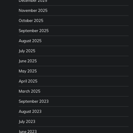
December 2025
November 2025
October 2025
September 2025
August 2025
July 2025
June 2025
May 2025
April 2025
March 2025
September 2023
August 2023
July 2023
June 2023