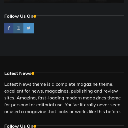
Follow Us On
Latest News
Latest News theme is a complete magazine theme,
excellent for news, magazines, publishing and review
sites. Amazing, fast-loading modern magazines theme
for personal or editorial use. You’ve literally never seen
or used a magazine that looks or works like this before.
Follow Us On