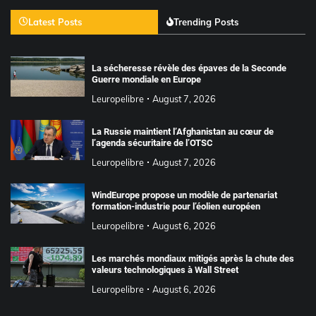
Latest Posts
Trending Posts
La sécheresse révèle des épaves de la Seconde
Guerre mondiale en Europe
Leuropelibre
August 7, 2026
La Russie maintient l’Afghanistan au cœur de
l’agenda sécuritaire de l’OTSC
Leuropelibre
August 7, 2026
WindEurope propose un modèle de partenariat
formation-industrie pour l’éolien européen
Leuropelibre
August 6, 2026
Les marchés mondiaux mitigés après la chute des
valeurs technologiques à Wall Street
Leuropelibre
August 6, 2026