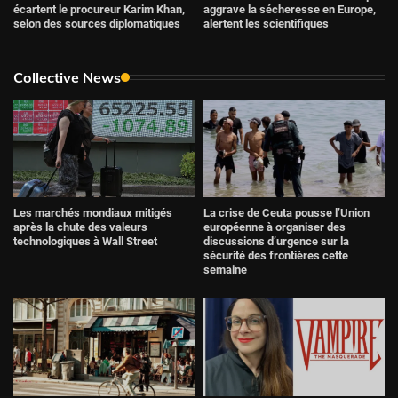
écartent le procureur Karim Khan,
aggrave la sécheresse en Europe,
selon des sources diplomatiques
alertent les scientifiques
Collective News
Les marchés mondiaux mitigés
La crise de Ceuta pousse l’Union
après la chute des valeurs
européenne à organiser des
technologiques à Wall Street
discussions d’urgence sur la
sécurité des frontières cette
semaine