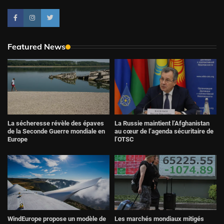
Featured News
La sécheresse révèle des épaves
La Russie maintient l’Afghanistan
de la Seconde Guerre mondiale en
au cœur de l’agenda sécuritaire de
Europe
l’OTSC
Les marchés mondiaux mitigés
WindEurope propose un modèle de