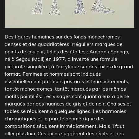
Des figures humaines sur des fonds monochromes
denses et des quadrilatères irréguliers marqués de
points de couleur, telles des étoffes : Amadou Sanogo,
né à Segou (Mali) en 1977, a inventé une formule
picturale singulière, à l’acrylique sur des toiles de grand
format. Femmes et hommes sont indiqués
essentiellement par leurs postures et leurs vêtements,
tantôt monochromes, tantôt marqués par les mêmes
motifs pointillés. Les visages sont quant à eux à peine
marqués par des nuances de gris et de noir. Chaises et
tables se réduisent à quelques lignes. Les harmonies
chromatiques et la pureté géométrique des
compositions séduisent immédiatement. Mais il faut
aller plus loin. Ces toiles suggèrent des récits et des