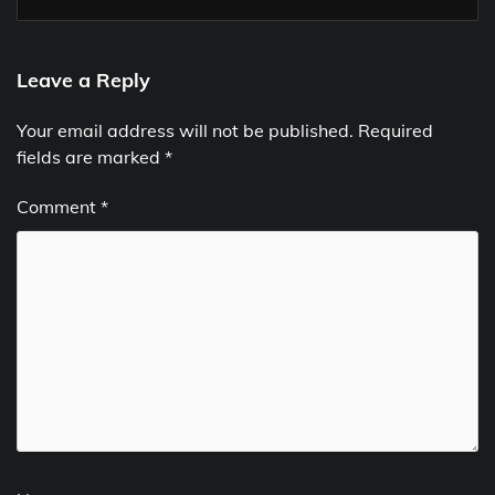
Leave a Reply
Your email address will not be published.
Required
fields are marked
*
Comment
*