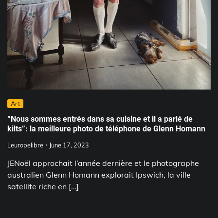
Art
“Nous sommes entrés dans sa cuisine et il a parlé de
kilts”: la meilleure photo de téléphone de Glenn Homann
Leuropelibre
June 17, 2023
JENoël approchait l’année dernière et le photographe
australien Glenn Homann explorait Ipswich, la ville
satellite riche en […]