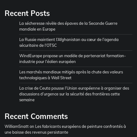
Recent Posts
La sécheresse révèle des épaves de la Seconde Guerre
mondiale en Europe
La Russie maintient l’Afghanistan au cœur de l’agenda
sécuritaire de l’OTSC
WindEurope propose un modèle de partenariat formation-
industrie pour l’éolien européen
Les marchés mondiaux mitigés après la chute des valeurs
technologiques à Wall Street
La crise de Ceuta pousse l’Union européenne à organiser des
discussions d’urgence sur la sécurité des frontières cette
semaine
Recent Comments
WilliamSnatt
on
Les fabricants européens de peinture confrontés à
une baisse des revenus persistante