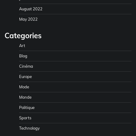
August 2022
May 2022
Categories
Art
Blog
Cinéma
Europe
Mode
Monde
Politique
Sports
Technology