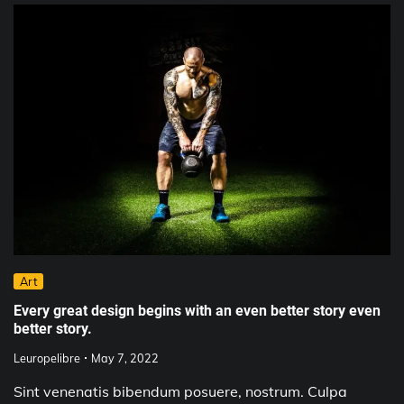
Art
Every great design begins with an even better story even
better story.
Leuropelibre
May 7, 2022
Sint venenatis bibendum posuere, nostrum. Culpa