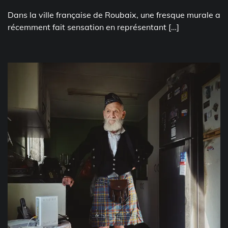
Dans la ville française de Roubaix, une fresque murale a
récemment fait sensation en représentant […]