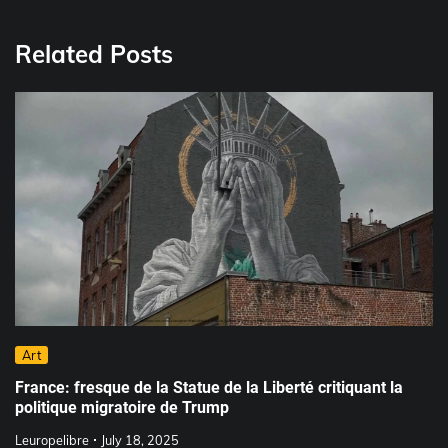
Related Posts
Art
France: fresque de la Statue de la Liberté critiquant la
politique migratoire de Trump
Leuropelibre
July 18, 2025