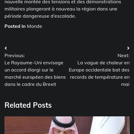
nouvelle montée des tensions et des démonstrations
militaires plongeront à nouveau la région dans une
période dangereuse d’escalade.
Posted in
Monde
Post
Previous:
Next:
navigation
Le Royaume-Uni envisage
La vague de chaleur en
un accord élargi sur le
Europe occidentale bat des
marché européen des biens
records de température en
dans le cadre du Brexit
mai
Related Posts