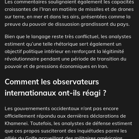
Les commentaires soulignaient également les capacités
croissantes de l’Iran en matière de missiles et de drones
sur terre, en mer et dans les airs, présentées comme la
preuve du pouvoir de dissuasion grandissant du pays.
Bien que le langage reste très conflictuel, les analystes
estiment qu’une telle rhétorique sert également un
objectif politique intérieur en renforçant la légitimité
révolutionnaire pendant une période de transition du
pouvoir et de pressions économiques en Iran.
Comment les observateurs
internationaux ont-ils réagi ?
Les gouvernements occidentaux n’ont pas encore
officiellement répondu aux dernières déclarations de
Khamenei. Toutefois, les analystes de défense estiment
que ces propos susciteront des inquiétudes parmi les
alliés du Golfe accueillant des militaires américains.