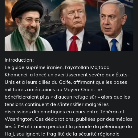
Introduction :
Le guide suprême iranien, l’ayatollah Mojtaba
Khamenei, a lancé un avertissement sévère aux États-
Unis et à leurs alliés du Golfe, affirmant que les bases
militaires américaines au Moyen-Orient ne
bénéficieraient plus « d’aucun refuge sûr » alors que les
tensions continuent de s’intensifier malgré les
discussions diplomatiques en cours entre Téhéran et
Washington. Ces déclarations, publiées par des médias
liés à l’État iranien pendant la période du pèlerinage du
Hajj, soulignent la fragilité de la sécurité régionale