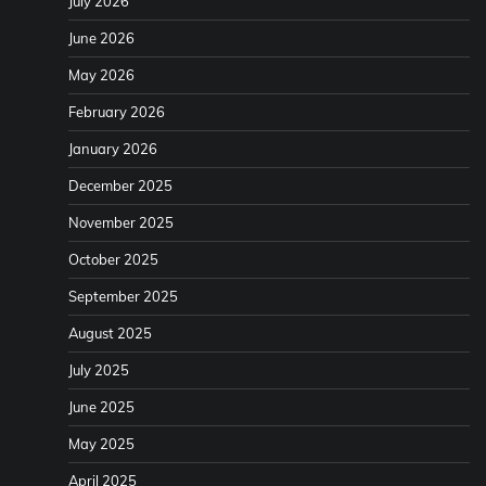
July 2026
June 2026
May 2026
February 2026
January 2026
December 2025
November 2025
October 2025
September 2025
August 2025
July 2025
June 2025
May 2025
April 2025