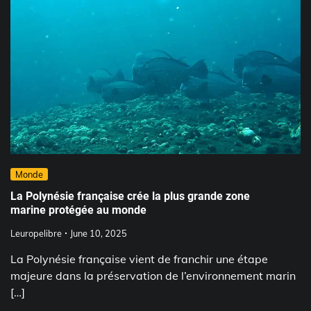
Monde
La Polynésie française crée la plus grande zone
marine protégée au monde
Leuropelibre
June 10, 2025
La Polynésie française vient de franchir une étape
majeure dans la préservation de l’environnement marin
[…]