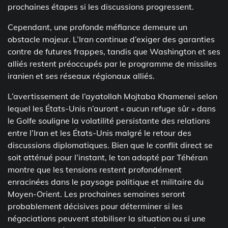
prochaines étapes si les discussions progressent.
Cependant, une profonde méfiance demeure un
obstacle majeur. L’Iran continue d’exiger des garanties
contre de futures frappes, tandis que Washington et ses
alliés restent préoccupés par le programme de missiles
iranien et ses réseaux régionaux alliés.
L’avertissement de l’ayatollah Mojtaba Khamenei selon
lequel les États-Unis n’auront « aucun refuge sûr » dans
le Golfe souligne la volatilité persistante des relations
entre l’Iran et les États-Unis malgré le retour des
discussions diplomatiques. Bien que le conflit direct se
soit atténué pour l’instant, le ton adopté par Téhéran
montre que les tensions restent profondément
enracinées dans le paysage politique et militaire du
Moyen-Orient. Les prochaines semaines seront
probablement décisives pour déterminer si les
négociations peuvent stabiliser la situation ou si une