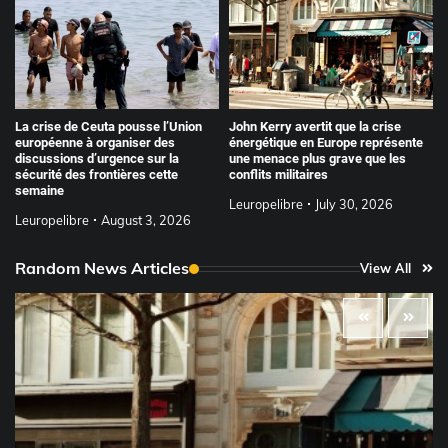
La crise de Ceuta pousse l’Union
John Kerry avertit que la crise
européenne à organiser des
énergétique en Europe représente
discussions d’urgence sur la
une menace plus grave que les
sécurité des frontières cette
conflits militaires
semaine
Leuropelibre
July 30, 2026
Leuropelibre
August 3, 2026
Random News Articles
View All