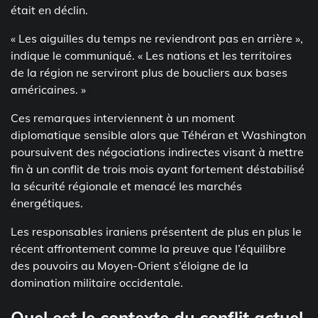
était en déclin.
« Les aiguilles du temps ne reviendront pas en arrière »,
indique le communiqué. « Les nations et les territoires
de la région ne serviront plus de boucliers aux bases
américaines. »
Ces remarques interviennent à un moment
diplomatique sensible alors que Téhéran et Washington
poursuivent des négociations indirectes visant à mettre
fin à un conflit de trois mois ayant fortement déstabilisé
la sécurité régionale et menacé les marchés
énergétiques.
Les responsables iraniens présentent de plus en plus le
récent affrontement comme la preuve que l’équilibre
des pouvoirs au Moyen-Orient s’éloigne de la
domination militaire occidentale.
Quel est le contexte du conflit actuel