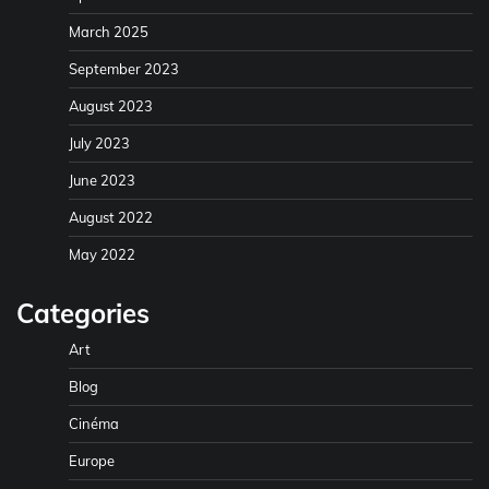
March 2025
September 2023
August 2023
July 2023
June 2023
August 2022
May 2022
Categories
Art
Blog
Cinéma
Europe