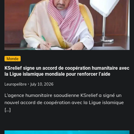
Monde
KSrelief signe un accord de coopération humanitaire avec
la Ligue islamique mondiale pour renforcer l’aide
Leuropelibre
July 10, 2026
L’agence humanitaire saoudienne KSrelief a signé un
nouvel accord de coopération avec la Ligue islamique
[…]