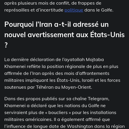
après plusieurs mois de conflit, de frappes de
représailles et d’incertitude
politique
dans le Golfe.
Pourquoi l’Iran a-t-il adressé un
nouvel avertissement aux États-Unis
?
La dernière déclaration de l’ayatollah Mojtaba
Khamenei reflète la position régionale de plus en plus
affirmée de l’Iran après des mois d’affrontements
militaires impliquant les États-Unis, Israël et les forces
soutenues par Téhéran au Moyen-Orient.
Dans des propos publiés sur sa chaîne Telegram,
Khamenei a déclaré que les nations du Golfe ne
serviraient plus de « boucliers » pour les installations
militaires américaines. Il a également affirmé que
l’influence de longue date de Washington dans la région