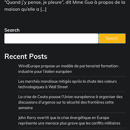
“Quand j’y pense, je pleure”, dit Mme Guo à propos de la
maison qu’elle a […]
Search
Search
Recent Posts
WindEurope propose un modèle de partenariat formation-
industrie pour l’éolien européen
Les marchés mondiaux mitigés après la chute des valeurs
technologiques à Wall Street
La crise de Ceuta pousse l’Union européenne à organiser des
discussions d’urgence sur la sécurité des frontières cette
semaine
John Kerry avertit que la crise énergétique en Europe
représente une menace plus grave que les conflits militaires