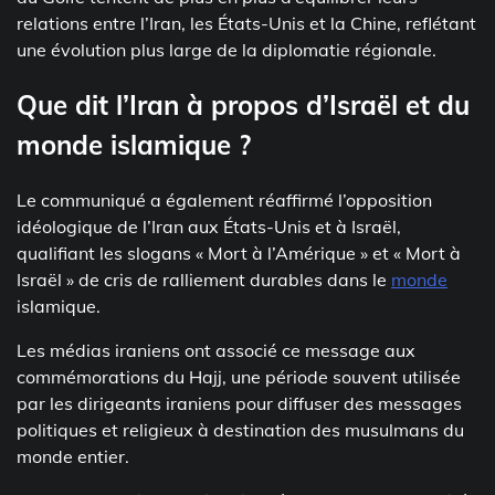
relations entre l’Iran, les États-Unis et la Chine, reflétant
une évolution plus large de la diplomatie régionale.
Que dit l’Iran à propos d’Israël et du
monde islamique ?
Le communiqué a également réaffirmé l’opposition
idéologique de l’Iran aux États-Unis et à Israël,
qualifiant les slogans « Mort à l’Amérique » et « Mort à
Israël » de cris de ralliement durables dans le
monde
islamique.
Les médias iraniens ont associé ce message aux
commémorations du Hajj, une période souvent utilisée
par les dirigeants iraniens pour diffuser des messages
politiques et religieux à destination des musulmans du
monde entier.