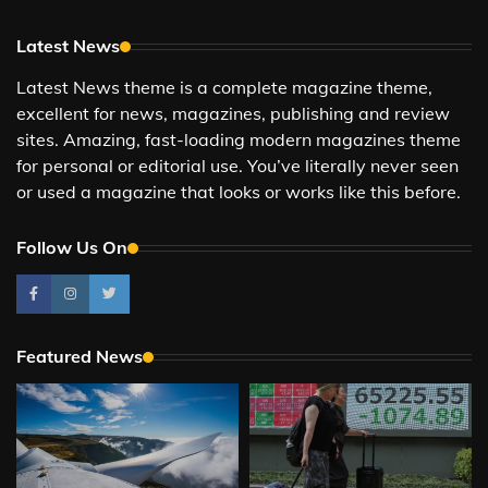
Latest News
Latest News theme is a complete magazine theme,
excellent for news, magazines, publishing and review
sites. Amazing, fast-loading modern magazines theme
for personal or editorial use. You’ve literally never seen
or used a magazine that looks or works like this before.
Follow Us On
Featured News