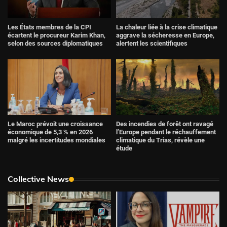
Les États membres de la CPI
La chaleur liée à la crise climatique
écartent le procureur Karim Khan,
aggrave la sécheresse en Europe,
selon des sources diplomatiques
alertent les scientifiques
Le Maroc prévoit une croissance
Des incendies de forêt ont ravagé
économique de 5,3 % en 2026
l’Europe pendant le réchauffement
malgré les incertitudes mondiales
climatique du Trias, révèle une
étude
Collective News