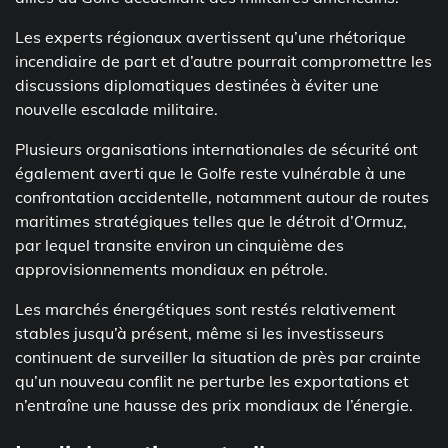
Les experts régionaux avertissent qu’une rhétorique
incendiaire de part et d’autre pourrait compromettre les
discussions diplomatiques destinées à éviter une
nouvelle escalade militaire.
Plusieurs organisations internationales de sécurité ont
également averti que le Golfe reste vulnérable à une
confrontation accidentelle, notamment autour de routes
maritimes stratégiques telles que le détroit d’Ormuz,
par lequel transite environ un cinquième des
approvisionnements mondiaux en pétrole.
Les marchés énergétiques sont restés relativement
stables jusqu’à présent, même si les investisseurs
continuent de surveiller la situation de près par crainte
qu’un nouveau conflit ne perturbe les exportations et
n’entraîne une hausse des prix mondiaux de l’énergie.