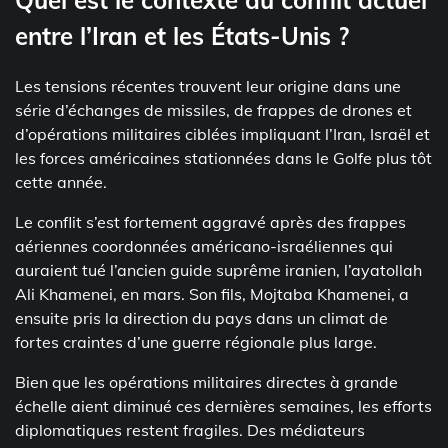
entre l’Iran et les États-Unis ?
Les tensions récentes trouvent leur origine dans une
série d’échanges de missiles, de frappes de drones et
d’opérations militaires ciblées impliquant l’Iran, Israël et
les forces américaines stationnées dans le Golfe plus tôt
cette année.
Le conflit s’est fortement aggravé après des frappes
aériennes coordonnées américano-israéliennes qui
auraient tué l’ancien guide suprême iranien, l’ayatollah
Ali Khamenei, en mars. Son fils, Mojtaba Khamenei, a
ensuite pris la direction du pays dans un climat de
fortes craintes d’une guerre régionale plus large.
Bien que les opérations militaires directes à grande
échelle aient diminué ces dernières semaines, les efforts
diplomatiques restent fragiles. Des médiateurs