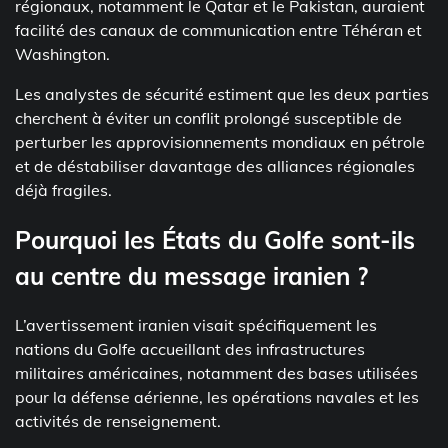
régionaux, notamment le Qatar et le Pakistan, auraient
facilité des canaux de communication entre Téhéran et
Washington.
Les analystes de sécurité estiment que les deux parties
cherchent à éviter un conflit prolongé susceptible de
perturber les approvisionnements mondiaux en pétrole
et de déstabiliser davantage des alliances régionales
déjà fragiles.
Pourquoi les États du Golfe sont-ils
au centre du message iranien ?
L’avertissement iranien visait spécifiquement les
nations du Golfe accueillant des infrastructures
militaires américaines, notamment des bases utilisées
pour la défense aérienne, les opérations navales et les
activités de renseignement.