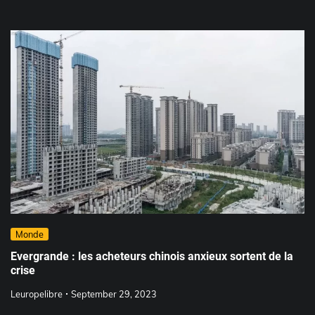
Monde
Evergrande : les acheteurs chinois anxieux sortent de la
crise
Leuropelibre
September 29, 2023