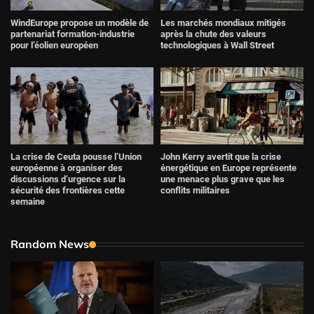
WindEurope propose un modèle de
Les marchés mondiaux mitigés
partenariat formation-industrie
après la chute des valeurs
pour l’éolien européen
technologiques à Wall Street
La crise de Ceuta pousse l’Union
John Kerry avertit que la crise
européenne à organiser des
énergétique en Europe représente
discussions d’urgence sur la
une menace plus grave que les
sécurité des frontières cette
conflits militaires
semaine
Random News