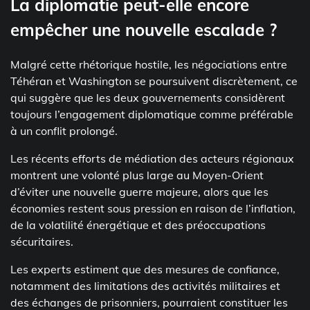
La diplomatie peut-elle encore
empêcher une nouvelle escalade ?
Malgré cette rhétorique hostile, les négociations entre
Téhéran et Washington se poursuivent discrètement, ce
qui suggère que les deux gouvernements considèrent
toujours l’engagement diplomatique comme préférable
à un conflit prolongé.
Les récents efforts de médiation des acteurs régionaux
montrent une volonté plus large au Moyen-Orient
d’éviter une nouvelle guerre majeure, alors que les
économies restent sous pression en raison de l’inflation,
de la volatilité énergétique et des préoccupations
sécuritaires.
Les experts estiment que des mesures de confiance,
notamment des limitations des activités militaires et
des échanges de prisonniers, pourraient constituer les