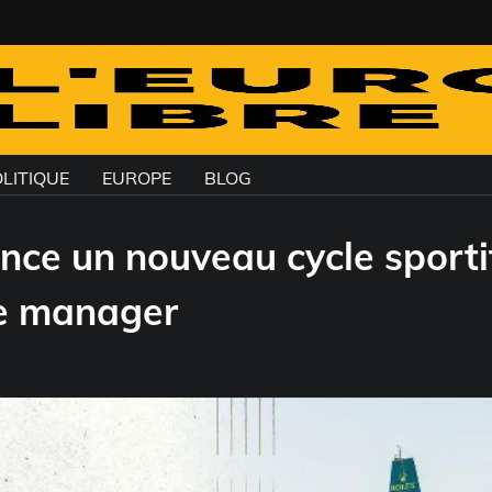
LITIQUE
EUROPE
BLOG
nce un nouveau cycle sporti
me manager