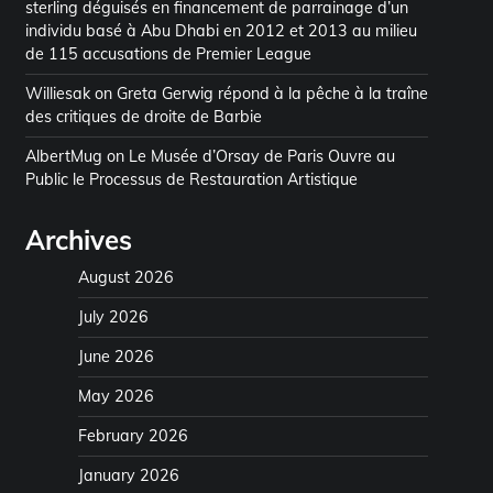
sterling déguisés en financement de parrainage d’un
individu basé à Abu Dhabi en 2012 et 2013 au milieu
de 115 accusations de Premier League
Williesak
on
Greta Gerwig répond à la pêche à la traîne
des critiques de droite de Barbie
AlbertMug
on
Le Musée d’Orsay de Paris Ouvre au
Public le Processus de Restauration Artistique
Archives
August 2026
July 2026
June 2026
May 2026
February 2026
January 2026