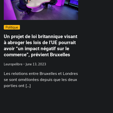
Politique
Un projet de loi britannique visant
à abroger les lois de l’UE pourrait
avoir “un impact négatif sur le
commerce”, prévient Bruxelles
Leuropelibre
June 13, 2023
Les relations entre Bruxelles et Londres
se sont améliorées depuis que les deux
parties ont […]