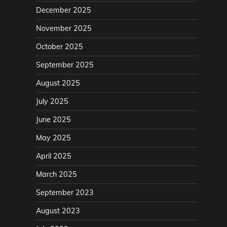
December 2025
November 2025
October 2025
September 2025
August 2025
July 2025
June 2025
May 2025
April 2025
March 2025
September 2023
August 2023