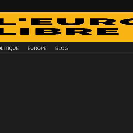
LITIQUE
EUROPE
BLOG