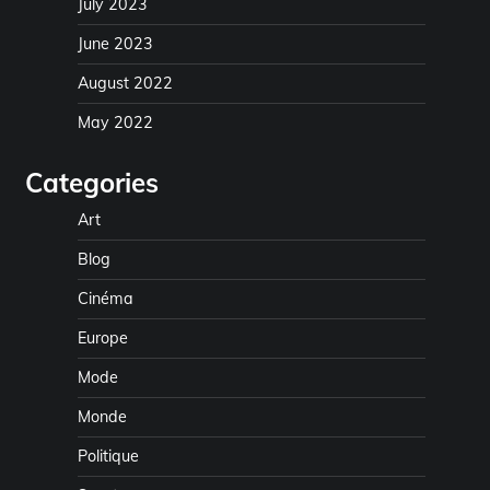
July 2023
June 2023
August 2022
May 2022
Categories
Art
Blog
Cinéma
Europe
Mode
Monde
Politique